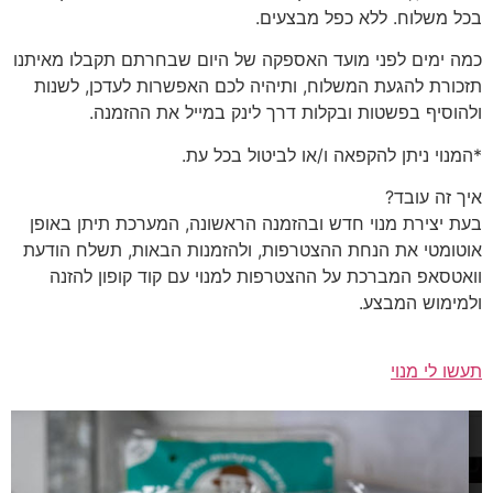
בכל משלוח. ללא כפל מבצעים.
כמה ימים לפני מועד האספקה של היום שבחרתם תקבלו מאיתנו
תזכורת להגעת המשלוח, ותיהיה לכם האפשרות לעדכן, לשנות
ולהוסיף בפשטות ובקלות דרך לינק במייל את ההזמנה.
*המנוי ניתן להקפאה ו/או לביטול בכל עת.
איך זה עובד?
בעת יצירת מנוי חדש ובהזמנה הראשונה, המערכת תיתן באופן
אוטומטי את הנחת ההצטרפות, ולהזמנות הבאות, תשלח הודעת
וואטסאפ המברכת על ההצטרפות למנוי עם קוד קופון להזנה
ולמימוש המבצע.
תעשו לי מנוי